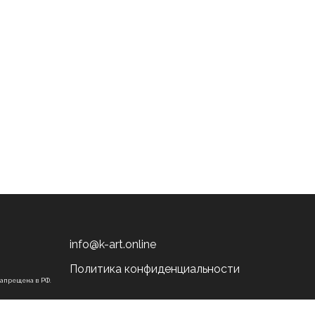
info@k-art.online
Политика конфиденциальности
запрещена в РФ.