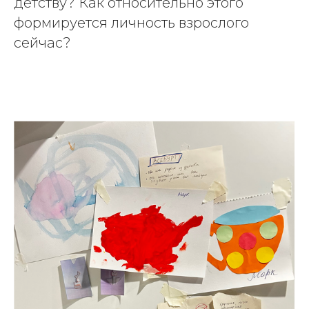
детству? Как относительно этого
формируется личность взрослого
сейчас?