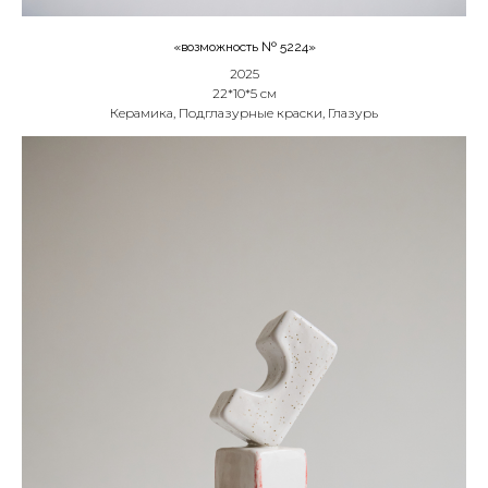
«возможность № 5224»
2025
22*10*5 см
Керамика, Подглазурные краски, Глазурь