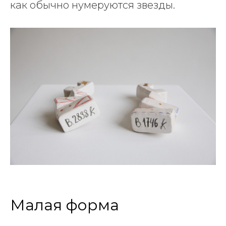
как обычно нумеруются звезды.
Малая форма