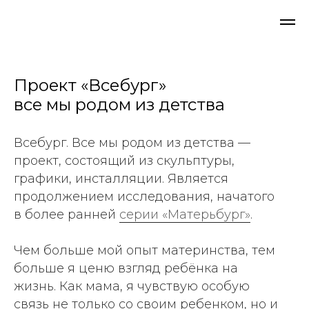
Проект «Всебург»
все мы родом из детства
Всебург. Все мы родом из детства —
проект, состоящий из скульптуры,
графики, инсталляции. Является
продолжением исследования, начатого
в более ранней
серии «Матерьбург»
.
Чем больше мой опыт материнства, тем
больше я ценю взгляд ребёнка на
жизнь. Как мама, я чувствую особую
связь не только со своим ребенком, но и