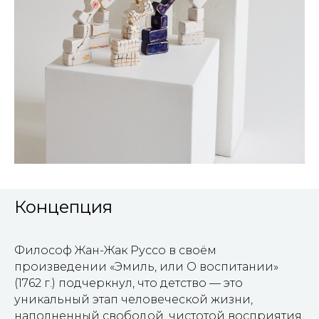
Концепция
Философ Жан-Жак Руссо в своём
произведении «Эмиль, или О воспитании»
(1762 г.) подчеркнул, что детство — это
уникальный этап человеческой жизни,
наполненный свободой, чистотой восприятия