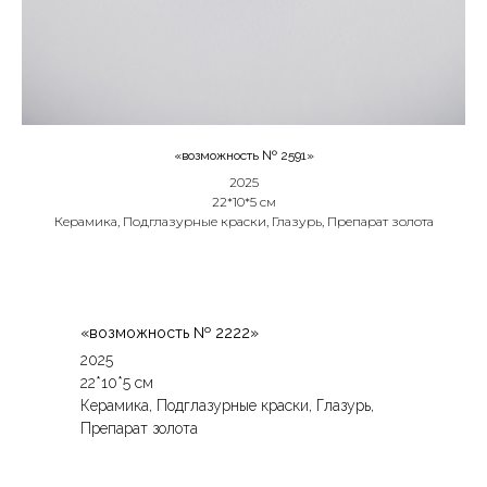
«возможность № 2591»
2025
22*10*5 см
Керамика, Подглазурные краски, Глазурь, Препарат золота
«возможность № 2222»
2025
22*10*5 см
Керамика, Подглазурные краски, Глазурь,
Препарат золота