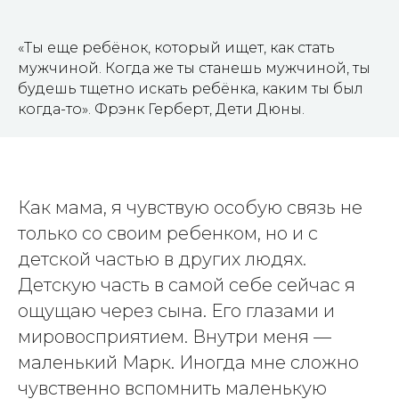
«Ты еще ребёнок, который ищет, как стать
мужчиной. Когда же ты станешь мужчиной, ты
будешь тщетно искать ребёнка, каким ты был
когда-то». Фрэнк Герберт, Дети Дюны.
Как мама, я чувствую особую связь не
только со своим ребенком, но и с
детской частью в других людях.
Детскую часть в самой себе сейчас я
ощущаю через сына. Его глазами и
мировосприятием. Внутри меня —
маленький Марк. Иногда мне сложно
чувственно вспомнить маленькую