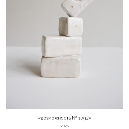
«возможность № 1092»
2025