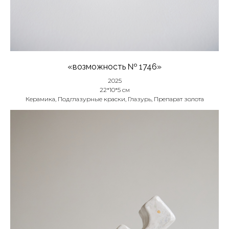
«возможность № 1746»
2025
22*10*5 см
Керамика, Подглазурные краски, Глазурь, Препарат золота