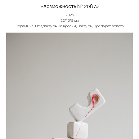
«возможность № 2087»
2025
22*10*5 см
Керамика, Подглазурные краски, Глазурь, Препарат золота