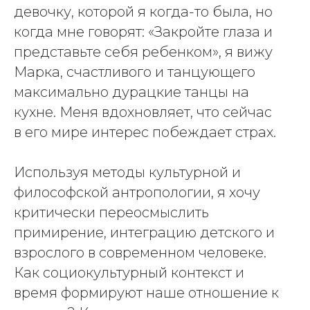
девочку, которой я когда-то была, но
когда мне говорят: «Закройте глаза и
представьте себя ребенком», я вижу
Марка, счастливого и танцующего
максимально дурацкие танцы на
кухне. Меня вдохновляет, что сейчас
в его мире интерес побеждает страх.
Используя методы культурной и
философской антропологии, я хочу
критически переосмыслить
примирение, интеграцию детского и
взрослого в современном человеке.
Как социокультурный контекст и
время формируют наше отношение к