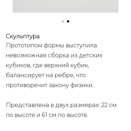
Скульптура
Прототипом формы выступила
невозможная сборка из детских
кубиков, где верхний кубик,
балансирует на ребре, что
противоречит закону физики.
Представлена в двух размерах: 22 см
по высоте и 61 см по высоте.