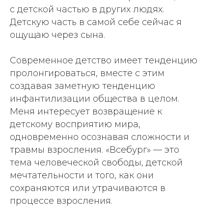
с детской частью в других людях.
Детскую часть в самой себе сейчас я
ощущаю через сына.
Современное детство имеет тенденцию
пролонгироваться, вместе с этим
создавая заметную тенденцию
инфантилизации общества в целом.
Меня интересует возвращение к
детскому восприятию мира,
одновременно осознавая сложности и
травмы взросления. «Всебург» — это
тема человеческой свободы, детской
мечтательности и того, как они
сохраняются или утрачиваются в
процессе взросления.