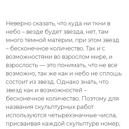
Неверно сказать, что куда ни ткни в
небо – везде будет звезда, нет, там
много тёмной материи, при этом звёзд
– бесконечное количество. Так и с
возможностями во взрослом мире, и
взрослость — это понимать, что не всё
возможно, так же как и небо не сплошь
состоит из звёзд. Однако знать, что
звезд как и возможностей –
бесконечное количество. Поэтому для
названия скульптурных работ
используются четырёхзначные числа,
присваивая каждой скульптуре номер,