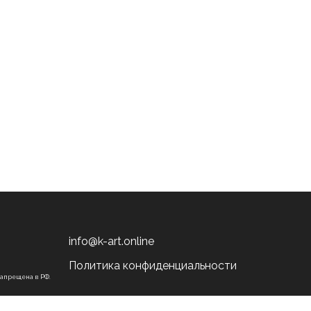
info@k-art.online
Политика конфиденциальности
запрещена в РФ.