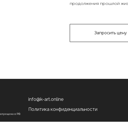
продолжения прошлой жиз
Запросить цену
info@k-art.online
Политика конфиденциальности
запрещена в РФ.