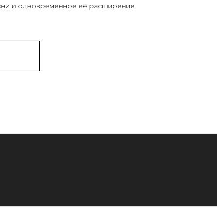
ни и одновременное её расширение.