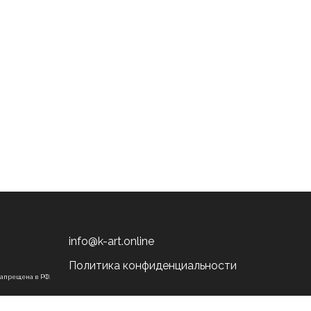
info@k-art.online
Политика конфиденциальности
запрещена в РФ.