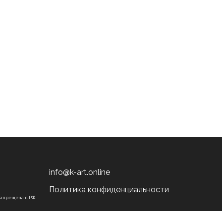
info@k-art.online
Политика конфиденциальности
запрещена в РФ.