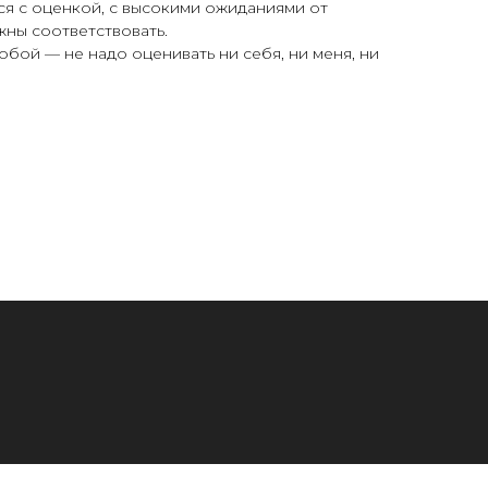
ся с оценкой, с высокими ожиданиями от
ны соответствовать.
обой — не надо оценивать ни себя, ни меня, ни