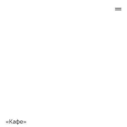
«Кафе»