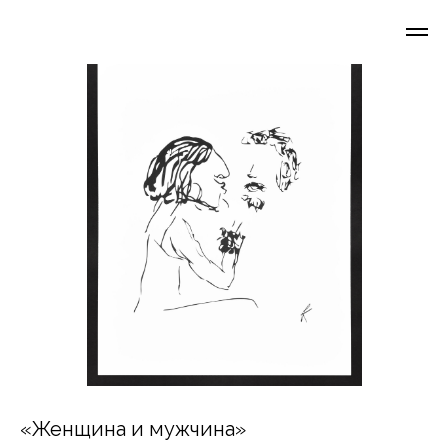
«Женщина и мужчина»