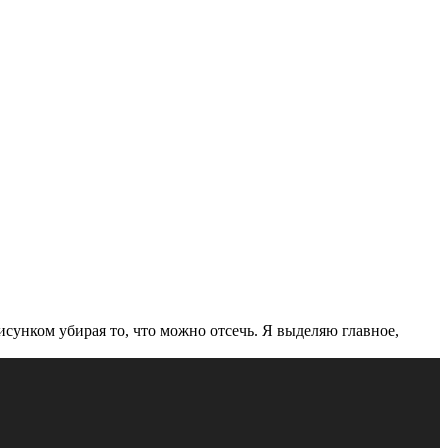
сунком убирая то, что можно отсечь. Я выделяю главное,