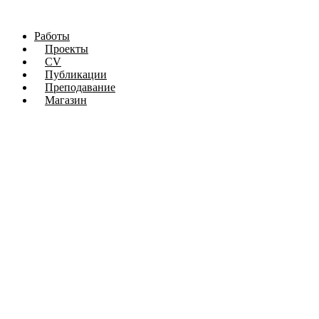
Работы
Проекты
CV
Публикации
Преподавание
Магазин