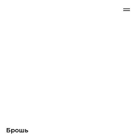
Брошь