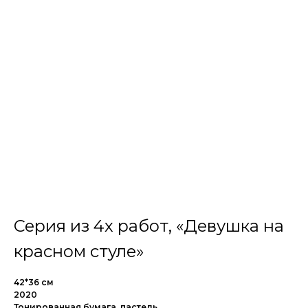
Серия из 4х работ, «Девушка на
красном стуле»
42*36 см
2020
Тонированная бумага, пастель