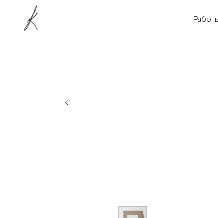
Работ