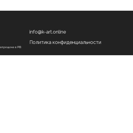
info@k-art.online
Политика конфиденциальности
запрещена в РФ.