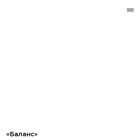
«Баланс»